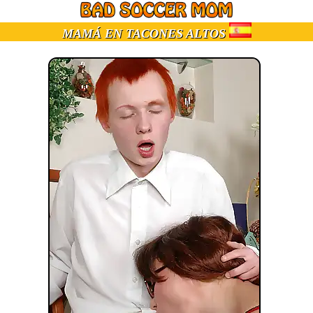
MAMÁ EN TACONES ALTOS