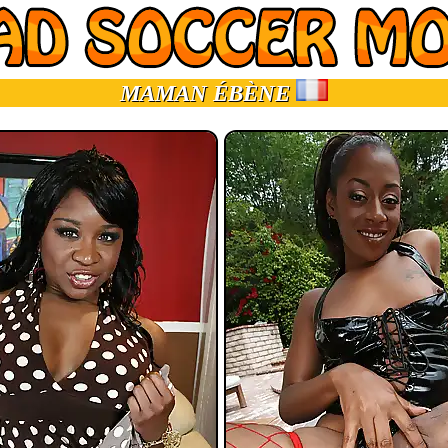
MAMAN ÉBÈNE