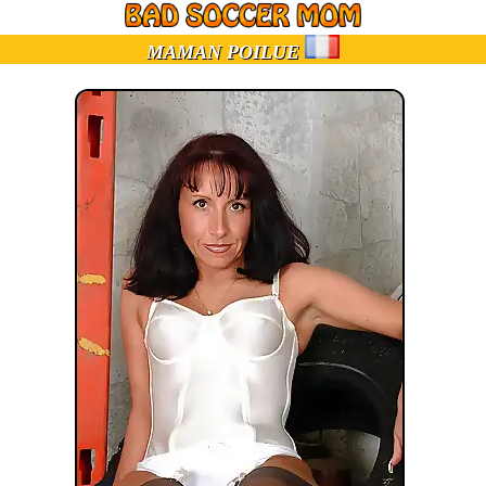
MAMAN POILUE